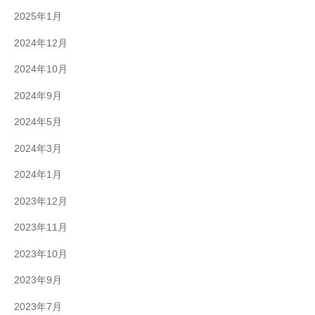
2025年1月
2024年12月
2024年10月
2024年9月
2024年5月
2024年3月
2024年1月
2023年12月
2023年11月
2023年10月
2023年9月
2023年7月