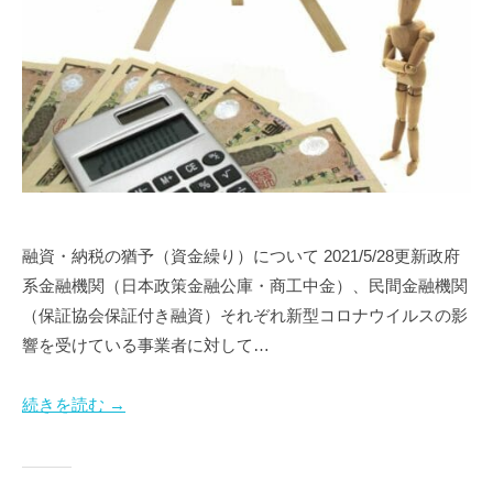
融資・納税の猶予（資金繰り）について 2021/5/28更新政府
系金融機関（日本政策金融公庫・商工中金）、民間金融機関
（保証協会保証付き融資）それぞれ新型コロナウイルスの影
響を受けている事業者に対して…
続きを読む →