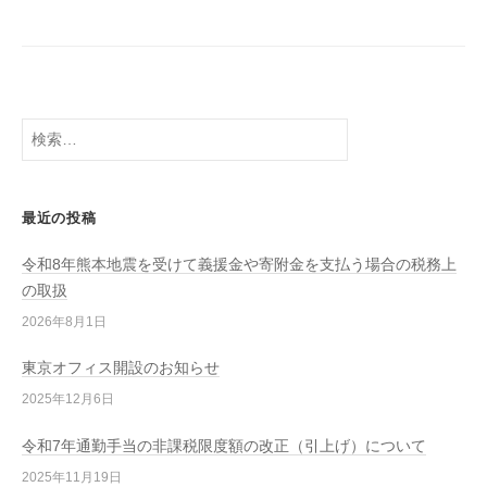
検
索:
最近の投稿
令和8年熊本地震を受けて義援金や寄附金を支払う場合の税務上
の取扱
2026年8月1日
東京オフィス開設のお知らせ
2025年12月6日
令和7年通勤手当の非課税限度額の改正（引上げ）について
2025年11月19日