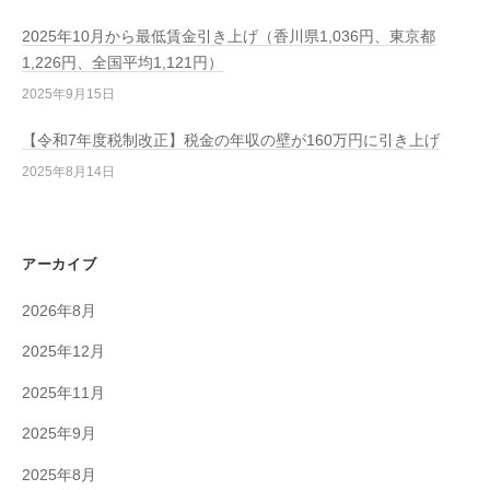
2025年10月から最低賃金引き上げ（香川県1,036円、東京都
1,226円、全国平均1,121円）
2025年9月15日
【令和7年度税制改正】税金の年収の壁が160万円に引き上げ
2025年8月14日
アーカイブ
2026年8月
2025年12月
2025年11月
2025年9月
2025年8月