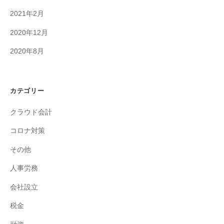
2021年2月
2020年12月
2020年8月
カテゴリー
クラウド会計
コロナ対策
その他
人事労務
会社設立
税金