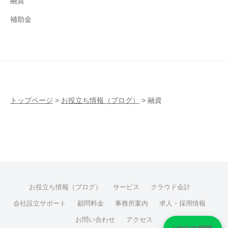
融資
補助金
トップページ
>
お役立ち情報（ブログ）
>
融資
お役立ち情報（ブログ）
サービス
クラウド会計
会社設立サポート
顧問料金
事務所案内
求人・採用情報
お問い合わせ
アクセス