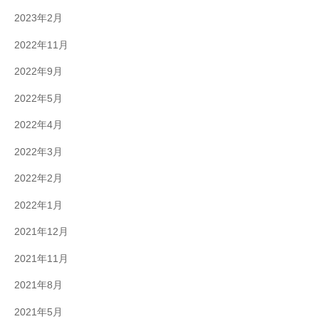
2023年2月
2022年11月
2022年9月
2022年5月
2022年4月
2022年3月
2022年2月
2022年1月
2021年12月
2021年11月
2021年8月
2021年5月