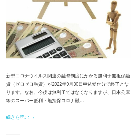
新型コロナウイルス関連の融資制度にかかる無利子無担保融
資（ゼロゼロ融資）が2022年9月30日申込受付分で終了とな
ります。なお、今後は無利子ではなくなりますが、日本公庫
等のスーパー低利・無担保コロナ融…
続きを読む →