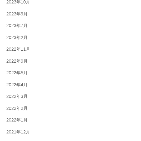
2023年10月
2023年9月
2023年7月
2023年2月
2022年11月
2022年9月
2022年5月
2022年4月
2022年3月
2022年2月
2022年1月
2021年12月