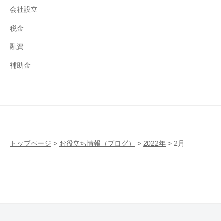
会社設立
税金
融資
補助金
トップページ
>
お役立ち情報（ブログ）
>
2022年
>
2月