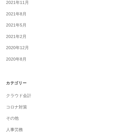
2021年11月
2021年8月
2021年5月
2021年2月
2020年12月
2020年8月
カテゴリー
クラウド会計
コロナ対策
その他
人事労務