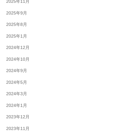
2025年11月
2025年9月
2025年8月
2025年1月
2024年12月
2024年10月
2024年9月
2024年5月
2024年3月
2024年1月
2023年12月
2023年11月