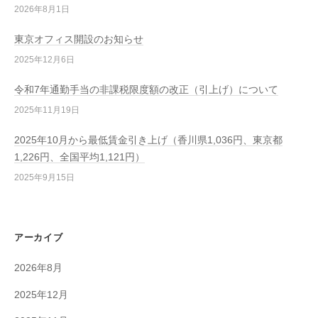
2026年8月1日
東京オフィス開設のお知らせ
2025年12月6日
令和7年通勤手当の非課税限度額の改正（引上げ）について
2025年11月19日
2025年10月から最低賃金引き上げ（香川県1,036円、東京都
1,226円、全国平均1,121円）
2025年9月15日
アーカイブ
2026年8月
2025年12月