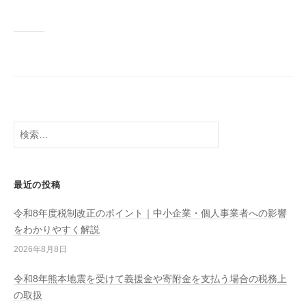
検
索:
最近の投稿
令和8年度税制改正のポイント｜中小企業・個人事業者への影響
をわかりやすく解説
2026年8月8日
令和8年熊本地震を受けて義援金や寄附金を支払う場合の税務上
の取扱