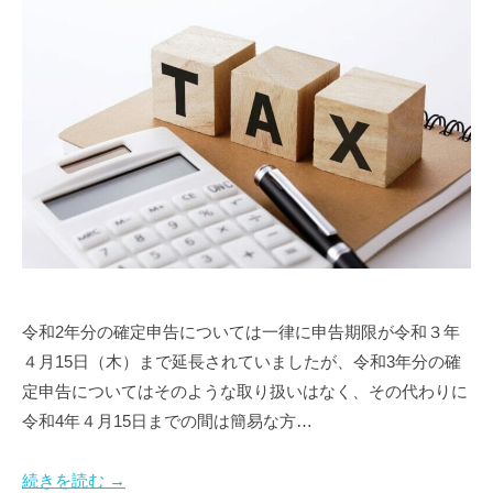
令和2年分の確定申告については一律に申告期限が令和３年
４月15日（木）まで延長されていましたが、令和3年分の確
定申告についてはそのような取り扱いはなく、その代わりに
令和4年４月15日までの間は簡易な方…
続きを読む →