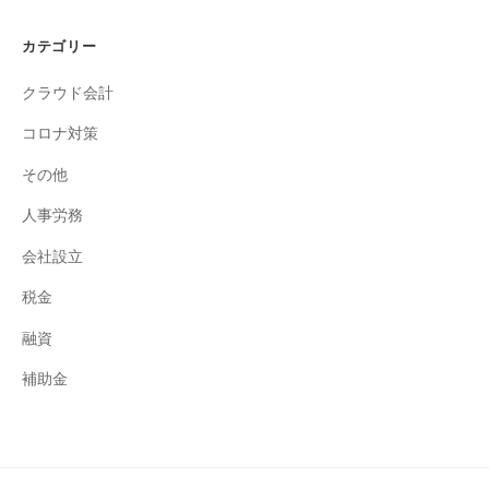
カテゴリー
クラウド会計
コロナ対策
その他
人事労務
会社設立
税金
融資
補助金