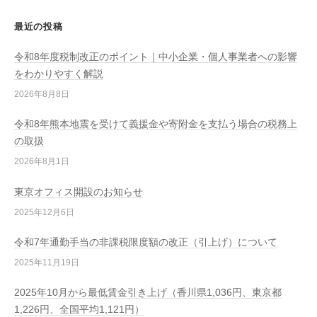
最近の投稿
令和8年度税制改正のポイント｜中小企業・個人事業者への影響
をわかりやすく解説
2026年8月8日
令和8年熊本地震を受けて義援金や寄附金を支払う場合の税務上
の取扱
2026年8月1日
東京オフィス開設のお知らせ
2025年12月6日
令和7年通勤手当の非課税限度額の改正（引上げ）について
2025年11月19日
2025年10月から最低賃金引き上げ（香川県1,036円、東京都
1,226円、全国平均1,121円）