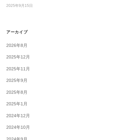
2025年9月15日
アーカイブ
2026年8月
2025年12月
2025年11月
2025年9月
2025年8月
2025年1月
2024年12月
2024年10月
2024年9月