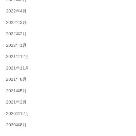
2022年4月
2022年3月
2022年2月
2022年1月
2021年12月
2021年11月
2021年8月
2021年5月
2021年2月
2020年12月
2020年8月