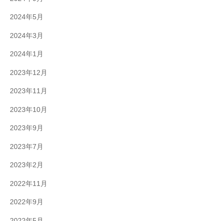
2024年5月
2024年3月
2024年1月
2023年12月
2023年11月
2023年10月
2023年9月
2023年7月
2023年2月
2022年11月
2022年9月
2022年5月