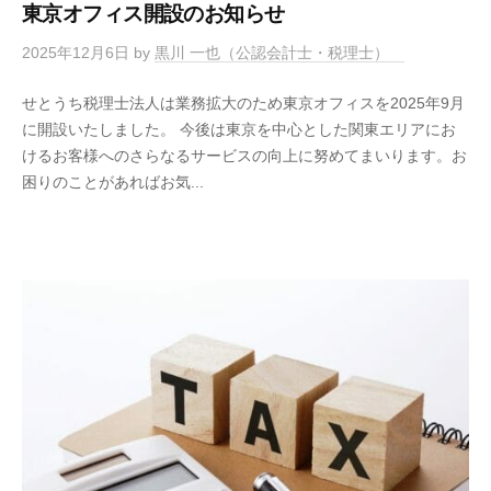
東京オフィス開設のお知らせ
2025年12月6日
by
黒川 一也（公認会計士・税理士）
せとうち税理士法人は業務拡大のため東京オフィスを2025年9月
に開設いたしました。 今後は東京を中心とした関東エリアにお
けるお客様へのさらなるサービスの向上に努めてまいります。お
困りのことがあればお気...