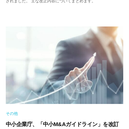
されました。 主な改正内容についてまとめます。
その他
中小企業庁、「中小M&Aガイドライン」を改訂