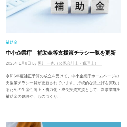
補助金
中小企業庁 補助金等支援策チラシ一覧を更新
2025年1月8日
by
黒川 一也（公認会計士・税理士）
令和6年度補正予算の成立を受けて、中小企業庁ホームページの
支援策チラシ一覧が更新されています。持続的な賃上げを実現す
るための生産性向上・省力化・成長投資支援として、新事業進出
補助金の創設や、ものづくり...