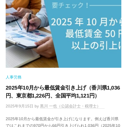
人事労務
2025年10月から最低賃金引き上げ（香川県1,036
円、東京都1,226円、全国平均1,121円）
2025年9月15日
by
黒川 一也（公認会計士・税理士）
2025年10月から最低賃金が引き上げになります。例えば香川県
ではこれまでの970円から66円引き上げられ1,036円（2025年10