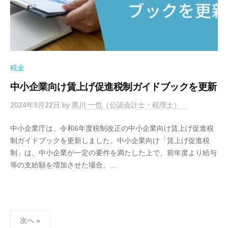
税金
中小企業向け賃上げ促進税制ガイドブックを更新
2024年9月22日
by
黒川 一也（公認会計士・税理士）
中小企業庁は、令和6年度税制改正の中小企業向け賃上げ促進税
制ガイドブックを更新しました。中小企業向け「賃上げ促進税
制」は、中小企業が一定の要件を満たした上で、前年度より給与
等の支給額を増加させた場合、...
投
次へ »