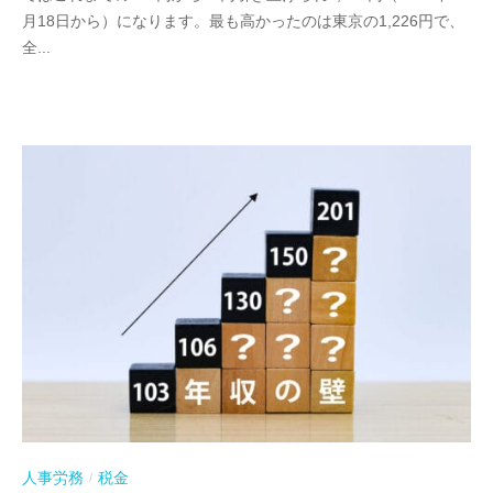
月18日から）になります。最も高かったのは東京の1,226円で、
全...
人事労務
税金
/