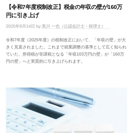
【令和7年度税制改正】税金の年収の壁が160万
円に引き上げ
2025年8月14日
by
黒川 一也（公認会計士・税理士）
令和7年度（2025年度）の税制改正において、「年収の壁」が大
きく見直されました。これまで就業調整の基準として広く知られ
ていた、所得税が非課税となる「年収103万円の壁」が「160万
円の壁」へと実質的に引き上げられます。