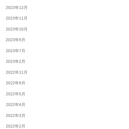
2023年12月
2023年11月
2023年10月
2023年9月
2023年7月
2023年2月
2022年11月
2022年9月
2022年5月
2022年4月
2022年3月
2022年2月