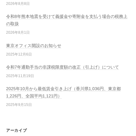
2026年8月8日
令和8年熊本地震を受けて義援金や寄附金を支払う場合の税務上
の取扱
2026年8月1日
東京オフィス開設のお知らせ
2025年12月6日
令和7年通勤手当の非課税限度額の改正（引上げ）について
2025年11月19日
2025年10月から最低賃金引き上げ（香川県1,036円、東京都
1,226円、全国平均1,121円）
2025年9月15日
アーカイブ