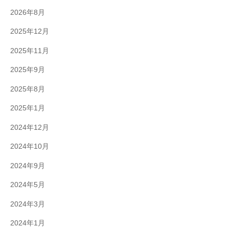
2026年8月
2025年12月
2025年11月
2025年9月
2025年8月
2025年1月
2024年12月
2024年10月
2024年9月
2024年5月
2024年3月
2024年1月