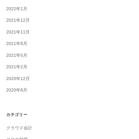
2022年1月
2021年12月
2021年11月
2021年8月
2021年5月
2021年2月
2020年12月
2020年8月
カテゴリー
クラウド会計