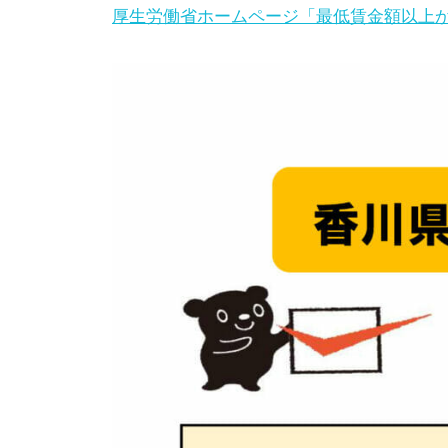
厚生労働省ホームページ「最低賃金額以上