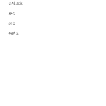
会社設立
税金
融資
補助金