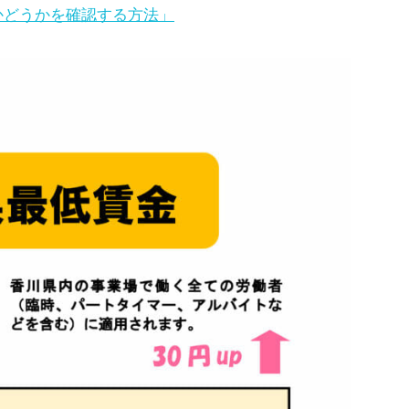
かどうかを確認する方法」