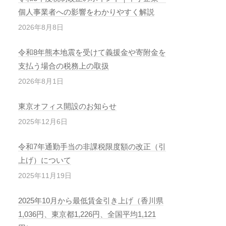
個人事業者への影響をわかりやすく解説
2026年8月8日
令和8年熊本地震を受けて義援金や寄附金を
支払う場合の税務上の取扱
2026年8月1日
東京オフィス開設のお知らせ
2025年12月6日
令和7年通勤手当の非課税限度額の改正（引
上げ）について
2025年11月19日
2025年10月から最低賃金引き上げ（香川県
1,036円、東京都1,226円、全国平均1,121