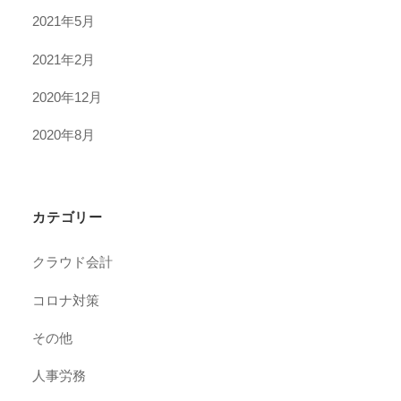
2021年5月
2021年2月
2020年12月
2020年8月
カテゴリー
クラウド会計
コロナ対策
その他
人事労務