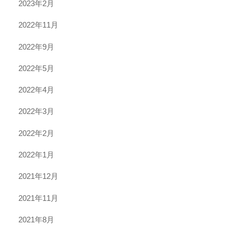
2023年2月
2022年11月
2022年9月
2022年5月
2022年4月
2022年3月
2022年2月
2022年1月
2021年12月
2021年11月
2021年8月