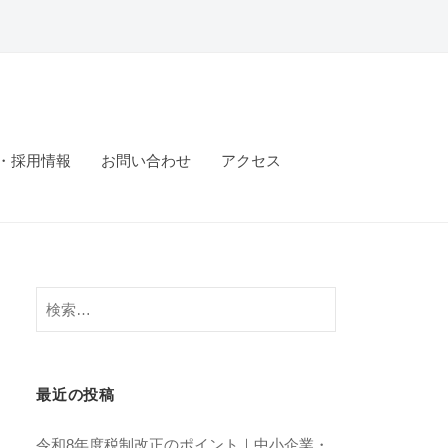
・採用情報
お問い合わせ
アクセス
検
索:
最近の投稿
令和8年度税制改正のポイント｜中小企業・