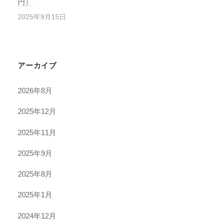
円）
2025年9月15日
アーカイブ
2026年8月
2025年12月
2025年11月
2025年9月
2025年8月
2025年1月
2024年12月