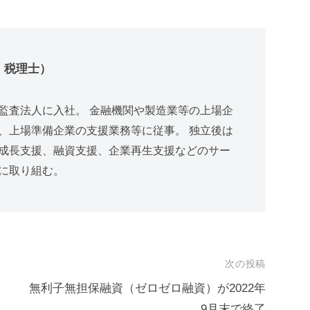
士・税理士）
監査法人に入社。 金融機関や製造業等の上場企
、上場準備企業の支援業務等に従事。 独立後は
成長支援、融資支援、企業再生支援などのサー
に取り組む。
次の投稿
無利子無担保融資（ゼロゼロ融資）が2022年
9月末で終了