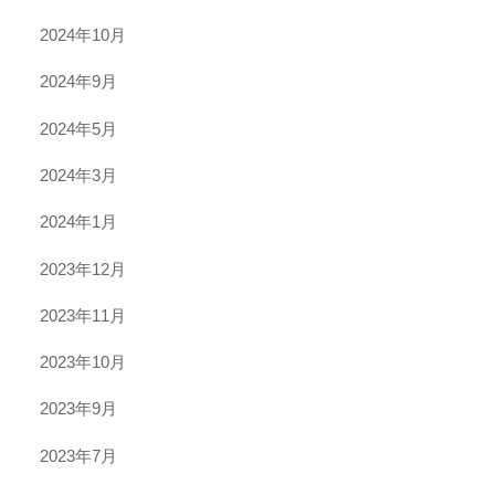
2024年10月
2024年9月
2024年5月
2024年3月
2024年1月
2023年12月
2023年11月
2023年10月
2023年9月
2023年7月