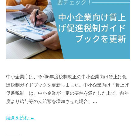
中小企業庁は、令和6年度税制改正の中小企業向け賃上げ促
進税制ガイドブックを更新しました。中小企業向け「賃上げ
促進税制」は、中小企業が一定の要件を満たした上で、前年
度より給与等の支給額を増加させた場合、…
続きを読む →