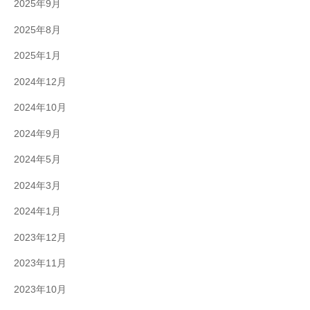
2025年9月
2025年8月
2025年1月
2024年12月
2024年10月
2024年9月
2024年5月
2024年3月
2024年1月
2023年12月
2023年11月
2023年10月