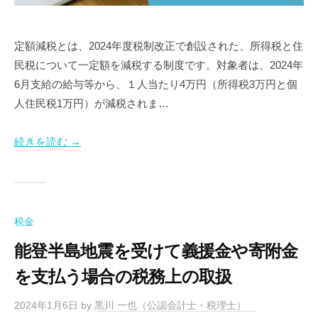
定額減税とは、2024年度税制改正で創設された、所得税と住
民税について一定額を減税する制度です。対象者は、2024年
6月支給の給与等から、１人当たり4万円（所得税3万円と個
人住民税1万円）が減税されま…
続きを読む →
税金
能登半島地震を受けて義援金や寄附金
を支払う場合の税務上の取扱
2024年1月6日
by
黒川 一也（公認会計士・税理士）