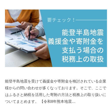
能登半島地震を受けて義援金や寄附金を検討されている企業
様からの問い合わせが多くなっております。そこで、ここで
はふるさと納税を活用した寄附の方法と税務上の取り扱いに
ついてまとめます。 【令和8年熊本地震…