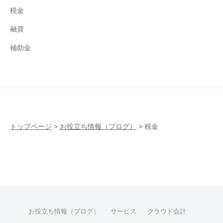
税金
融資
補助金
トップページ
>
お役立ち情報（ブログ）
>
税金
お役立ち情報（ブログ）
サービス
クラウド会計