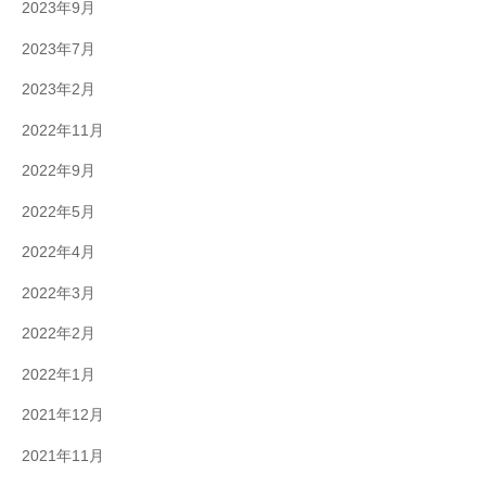
2023年9月
2023年7月
2023年2月
2022年11月
2022年9月
2022年5月
2022年4月
2022年3月
2022年2月
2022年1月
2021年12月
2021年11月