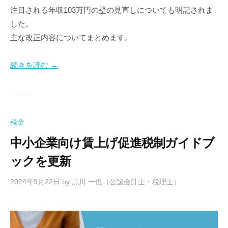
注目される年収103万円の壁の見直しについても明記されま
した。
主な改正内容についてまとめます。
続きを読む →
税金
中小企業向け賃上げ促進税制ガイドブ
ックを更新
2024年9月22日
by
黒川 一也（公認会計士・税理士）