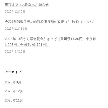
東京オフィス開設のお知らせ
2025年12月6日
令和7年通勤手当の非課税限度額の改正（引上げ）について
2025年11月19日
2025年10月から最低賃金引き上げ（香川県1,036円、東京都
1,226円、全国平均1,121円）
2025年9月15日
アーカイブ
2026年8月
2025年12月
2025年11月