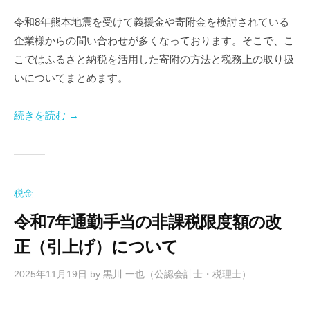
令和8年熊本地震を受けて義援金や寄附金を検討されている
企業様からの問い合わせが多くなっております。そこで、こ
こではふるさと納税を活用した寄附の方法と税務上の取り扱
いについてまとめます。
続きを読む →
税金
令和7年通勤手当の非課税限度額の改
正（引上げ）について
2025年11月19日
by
黒川 一也（公認会計士・税理士）