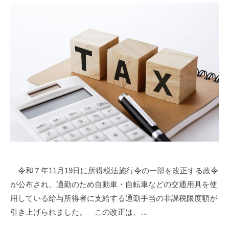
令和７年11月19日に所得税法施行令の一部を改正する政令
が公布され、通勤のため自動車・自転車などの交通用具を使
用している給与所得者に支給する通勤手当の非課税限度額が
引き上げられました。 この改正は、…