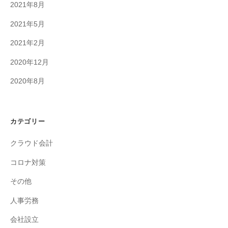
2021年8月
2021年5月
2021年2月
2020年12月
2020年8月
カテゴリー
クラウド会計
コロナ対策
その他
人事労務
会社設立