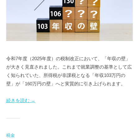
令和7年度（2025年度）の税制改正において、「年収の壁」
が大きく見直されました。これまで就業調整の基準として広
く知られていた、所得税が非課税となる「年収103万円の
壁」が「160万円の壁」へと実質的に引き上げられます。
続きを読む →
税金